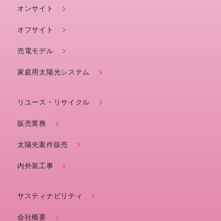
オンサイト
オフサイト
売電モデル
家庭用太陽光システム
リユース・リサイクル
販売業務
太陽光案件販売
内外装工事
サスティナビリティ
会社概要