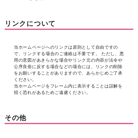
リンクについて
当ホームページへのリンクは原則として自由ですの
で、リンクする場合のご連絡は不要です。 ただし、悪
用の意図があきらかな場合やリンク元の内容が法令や
公序良俗に反する場合などの場合には、リンクの削除
をお願いすることがありますので、あらかじめご了承
ください。
当ホームページをフレーム内に表示することは誤解を
招く恐れがあるためご遠慮ください。
その他