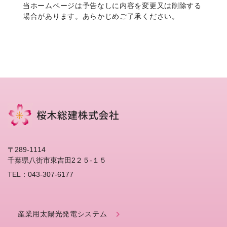
当ホームページは予告なしに内容を変更又は削除する
場合があります。あらかじめご了承ください。
〒289-1114
千葉県八街市東吉田2２５-１５
TEL：043-307-6177
産業用太陽光発電システム