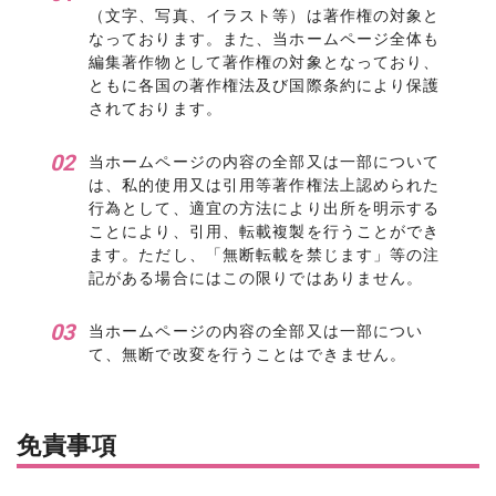
（文字、写真、イラスト等）は著作権の対象と
なっております。また、当ホームページ全体も
編集著作物として著作権の対象となっており、
ともに各国の著作権法及び国際条約により保護
されております。
当ホームページの内容の全部又は一部について
は、私的使用又は引用等著作権法上認められた
行為として、適宜の方法により出所を明示する
ことにより、引用、転載複製を行うことができ
ます。ただし、「無断転載を禁じます」等の注
記がある場合にはこの限りではありません。
当ホームページの内容の全部又は一部につい
て、無断で改変を行うことはできません。
免責事項