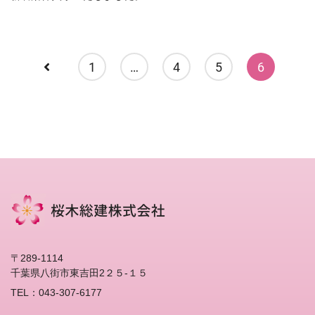
1
…
4
5
6
〒289-1114
千葉県八街市東吉田2２５-１５
TEL：043-307-6177