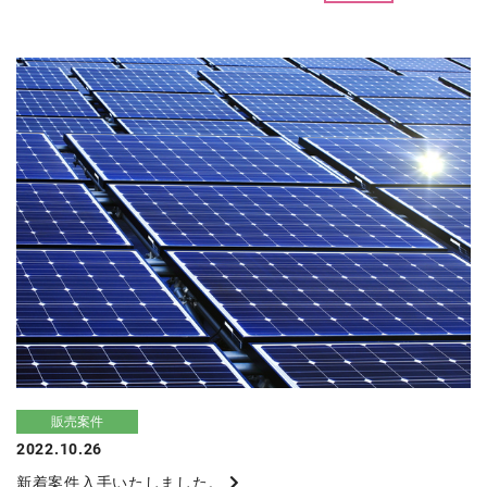
販売案件
2022.10.26
新着案件入手いたしました。