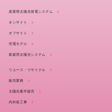
産業用太陽光発電システム
オンサイト
オフサイト
売電モデル
家庭用太陽光システム
リユース・リサイクル
販売業務
太陽光案件販売
内外装工事