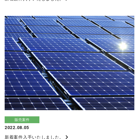
販売案件
2022.08.05
新着案件入手いたしました。