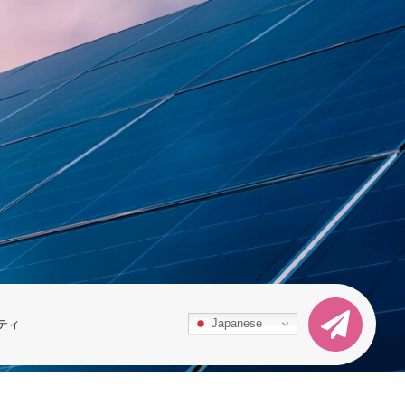
Japanese
ティ