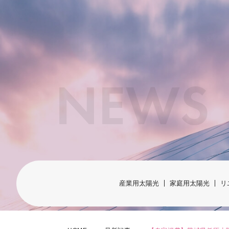
NEWS
産業用太陽光
家庭用太陽光
リ