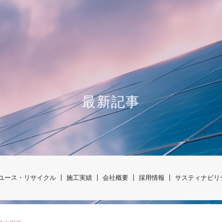
最新記事
ユース・リサイクル
施工実績
会社概要
採用情報
サスティナビリ