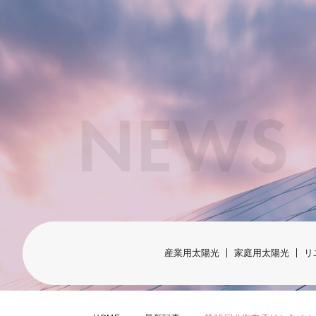
NEWS
産業用太陽光
家庭用太陽光
リ