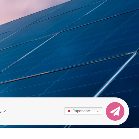
Japanese
ティ