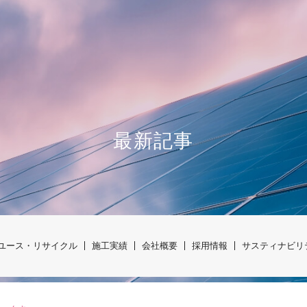
最新記事
ユース・リサイクル
施工実績
会社概要
採用情報
サスティナビリ