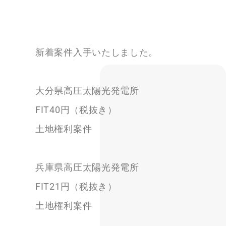
新着案件入手いたしました。
大分県高圧太陽光発電所
FIT40円（税抜き）
土地権利案件
兵庫県高圧太陽光発電所
FIT21円（税抜き）
土地権利案件