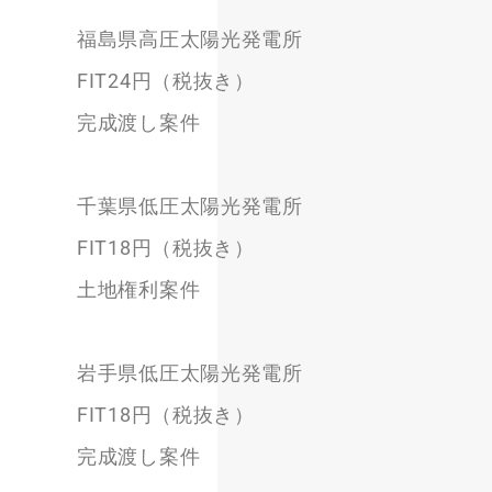
福島県高圧太陽光発電所
FIT24円（税抜き）
完成渡し案件
千葉県低圧太陽光発電所
FIT18円（税抜き）
土地権利案件
岩手県低圧太陽光発電所
FIT18円（税抜き）
完成渡し案件