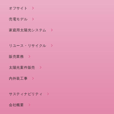
オフサイト
売電モデル
家庭用太陽光システム
リユース・リサイクル
販売業務
太陽光案件販売
内外装工事
サスティナビリティ
会社概要