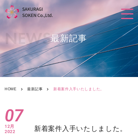
NEWS
最新記事
HOME
最新記事
新着案件入手いたしました。
07
12月
新着案件入手いたしました。
2022