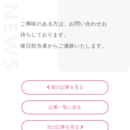
NEWS
ご興味のある方は、お問い合わせお
待ちしております。
後日担当者からご連絡いたします。
前の記事を見る
記事一覧に戻る
次の記事を見る