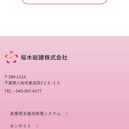
〒289-1114
千葉県八街市東吉田2２５-１５
TEL：043-307-6177
産業用太陽光発電システム
オンサイト